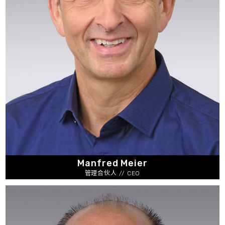
Manfred Meier
管理合伙人 // CEO