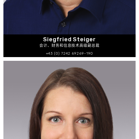
Siegfried Steiger
会计、财务和信息技术高级副总裁
+43 (0) 7242 69269-190