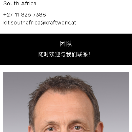
South Africa
+27 11 826 7388
klt.southafrica@kraftwerk.at
团队
随时欢迎与我们联系！