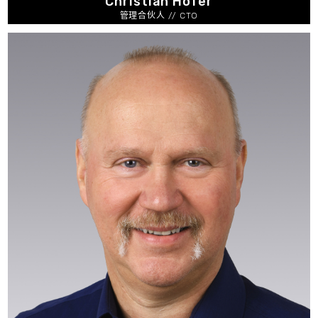
Christian Hofer
管理合伙人 // CTO