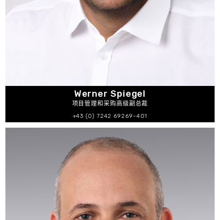
Werner Spiegel
项目管理和采购高级副总裁
+43 (0) 7242 69269-401