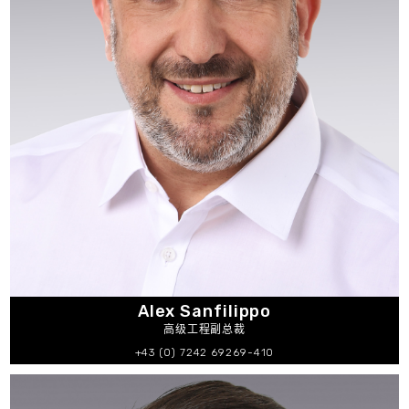
Alex Sanfilippo
高级工程副总裁
+43 (0) 7242 69269-410