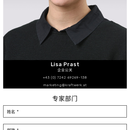
Lisa Prast
企业公关
+43 (0) 7242 69269-138
marketing@kraftwerk.at
专家部门
姓名 *