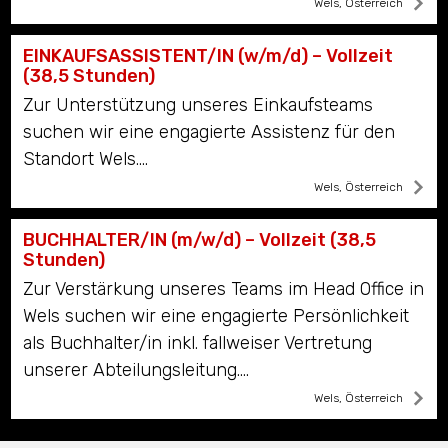
Wels, Österreich
EINKAUFSASSISTENT/IN (w/m/d) – Vollzeit
(38,5 Stunden)
Zur Unterstützung unseres Einkaufsteams
suchen wir eine engagierte Assistenz für den
Standort Wels....
Wels, Österreich
BUCHHALTER/IN (m/w/d) – Vollzeit (38,5
Stunden)
Zur Verstärkung unseres Teams im Head Office in
Wels suchen wir eine engagierte Persönlichkeit
als Buchhalter/in inkl. fallweiser Vertretung
unserer Abteilungsleitung....
Wels, Österreich