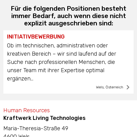
Für die folgenden Positionen besteht
immer Bedarf, auch wenn diese nicht
explizit ausgeschrieben sind:
INITIATIVBEWERBUNG
Ob im technischen, administrativen oder
kreativen Bereich – wir sind laufend auf der
Suche nach professionellen Menschen, die
unser Team mit ihrer Expertise optimal
ergänzen...
Wels, Österreich
Human Resources
Kraftwerk Living Technologies
Maria-Theresia-Straße 49
4600 Wels