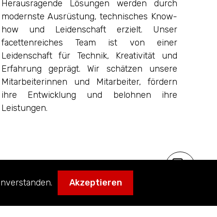
Herausragende Lösungen werden durch
modernste Ausrüstung, technisches Know-
how und Leidenschaft erzielt. Unser
facettenreiches Team ist von einer
Leidenschaft für Technik, Kreativität und
Erfahrung geprägt. Wir schätzen unsere
Mitarbeiterinnen und Mitarbeiter, fördern
ihre Entwicklung und belohnen ihre
Leistungen.
nverstanden.
Akzeptieren