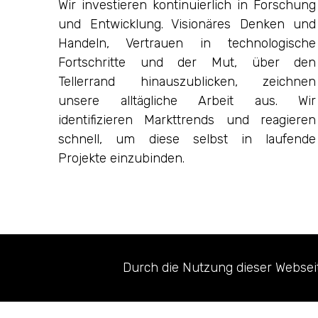
Wir investieren kontinuierlich in Forschung
und Entwicklung. Visionäres Denken und
Handeln, Vertrauen in technologische
Fortschritte und der Mut, über den
Tellerrand hinauszublicken, zeichnen
unsere alltägliche Arbeit aus. Wir
identifizieren Markttrends und reagieren
schnell, um diese selbst in laufende
Projekte einzubinden.
Durch die Nutzung dieser Webseit