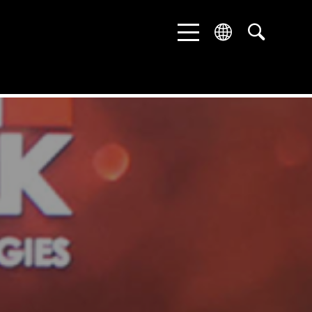
ENGLISH
DEUTSCH
中文 (中国)