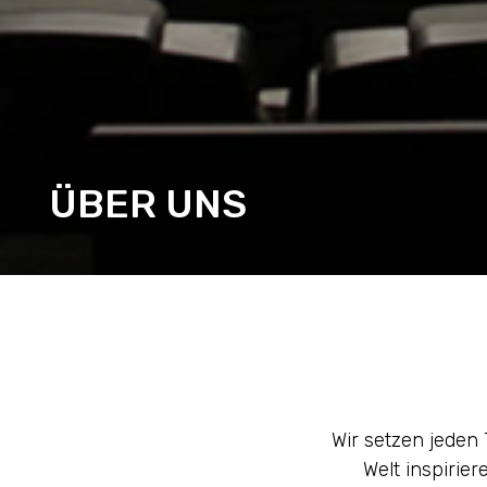
ÜBER UNS
Wir setzen jeden
Welt inspirie