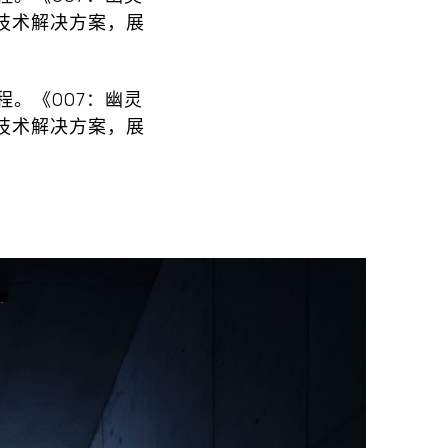
技术解决方案，展
。《007：幽灵
技术解决方案，展