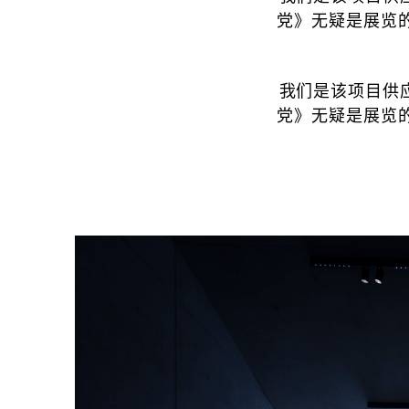
党》无疑是展览
我们是该项目供
党》无疑是展览