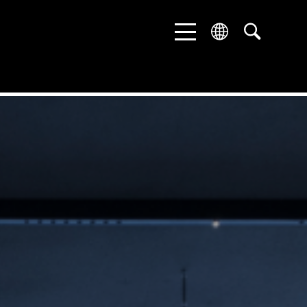
ENGLISH
DEUTSCH
中文 (中国)