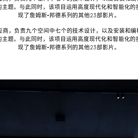
的主题，与此同时，该项目运用高度现代化和智能化的
现了詹姆斯·邦德系列的其他23部影片。
应商，负责九个空间中七个的技术设计，以及安装和编程
的主题，与此同时，该项目运用高度现代化和智能化的
现了詹姆斯·邦德系列的其他23部影片。